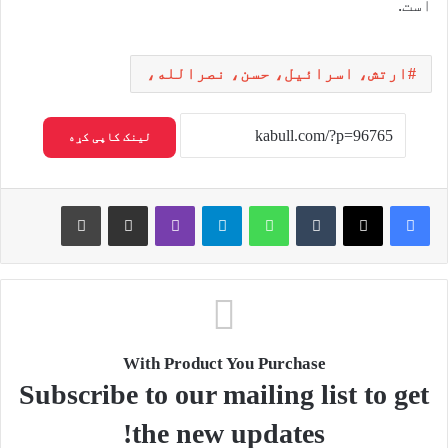
است.
ارتش، اسرائیل، حسن، نصرالله،
لینک کاپی کړه
Print
Share via Email
Viber
Telegram
WhatsApp
Tumblr
X
Facebook
With Product You Purchase
Subscribe to our mailing list to get
the new updates!