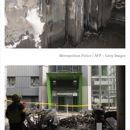
Metropolitan Police / AFP – Getty Images