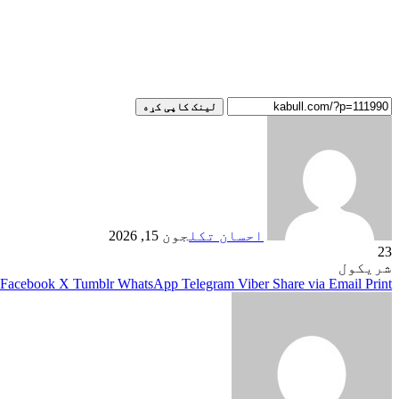
لینک کاپی کړه
احسان تکل
جون 15, 2026
23
شریکول
Facebook
X
Tumblr
WhatsApp
Telegram
Viber
Share via Email
Print