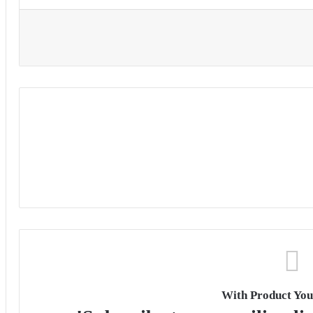
With Product You