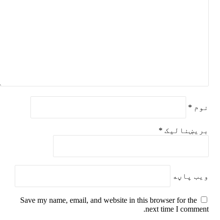
نوم
*
بریښنالیک
*
ویب پاڼه
Save my name, email, and website in this browser for the
next time I comment.